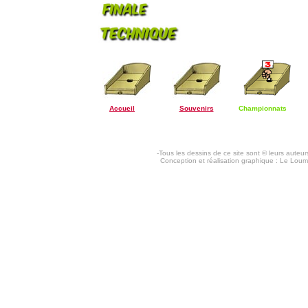
Accueil
Souvenirs
Championnats
-Tous les dessins de ce site sont © leurs auteurs
Conception et réalisation graphique : Le Loum