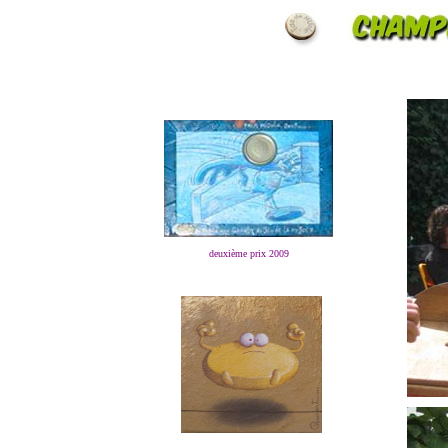
deuxième prix 2009