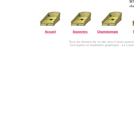
Accueil
Souvenirs
Championnats
-Tous les dessins de ce site sont © leurs auteurs
Conception et réalisation graphique : Le Loum